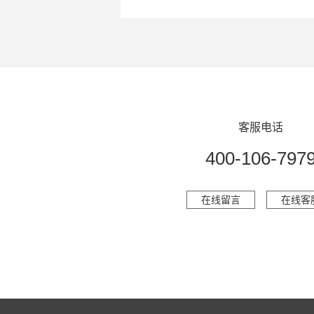
客服电话
400-106-797
在线留言
在线客