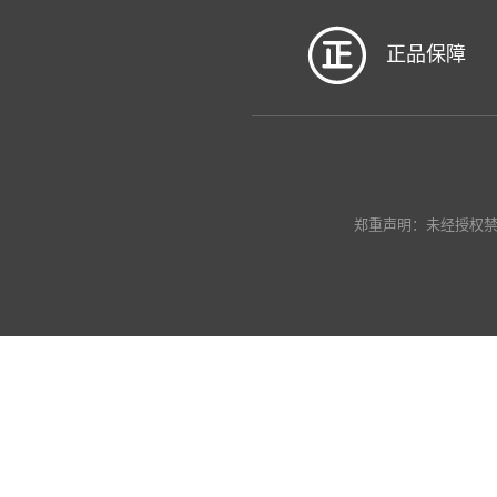
正品保障
郑重声明：未经授权禁