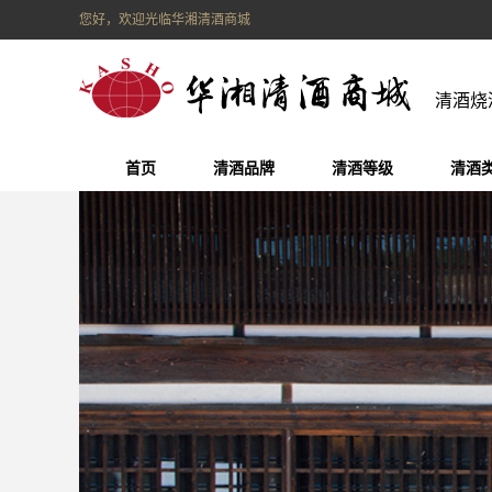
您好，欢迎光临华湘清酒商城
清酒烧
首页
清酒品牌
清酒等级
清酒