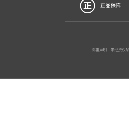
正品保障
郑重声明：未经授权禁