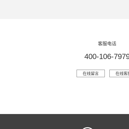
客服电话
400-106-797
在线留言
在线客