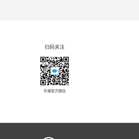
扫码关注
华湘官方微信