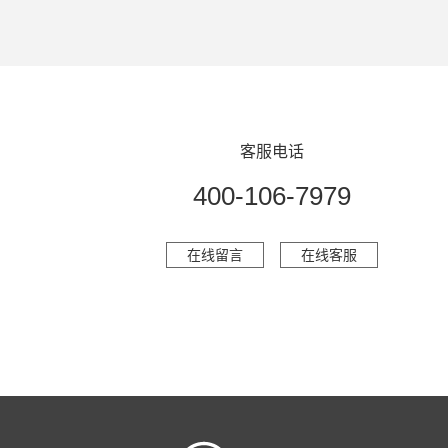
客服电话
400-106-7979
在线留言
在线客服