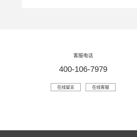
客服电话
400-106-7979
在线留言
在线客服