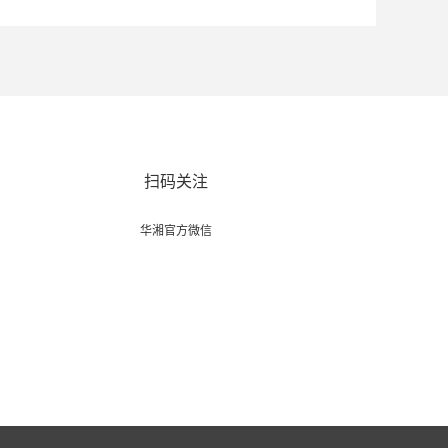
扫码关注
华湘官方微信