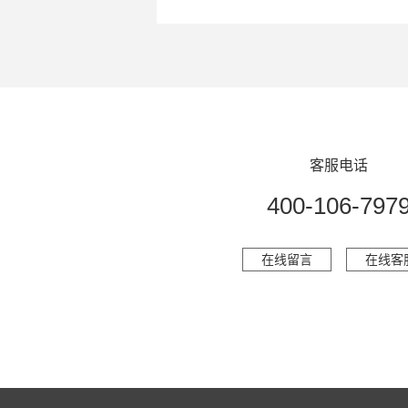
客服电话
400-106-797
在线留言
在线客