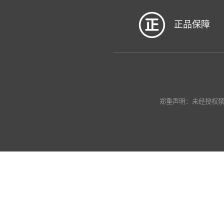
正品保障
郑重声明：未经授权禁