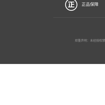
正品保障
郑重声明：未经授权禁