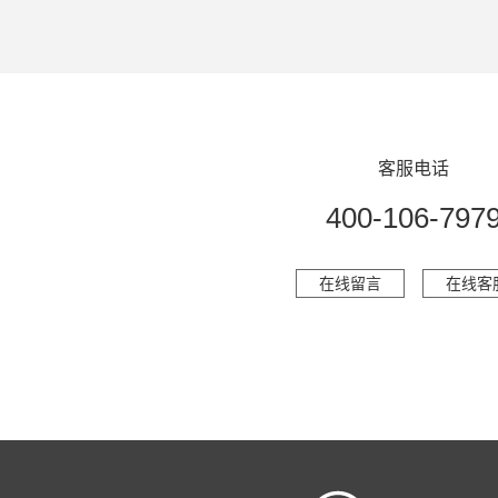
客服电话
400-106-797
在线留言
在线客