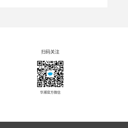
扫码关注
华湘官方微信