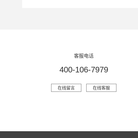
客服电话
400-106-7979
在线留言
在线客服