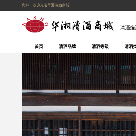
您好，欢迎光临华湘清酒商城
清酒烧
首页
清酒品牌
清酒等级
清酒