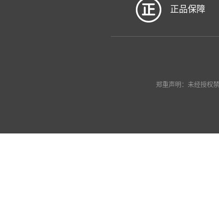
正品保障
郑重声明：未经授权禁