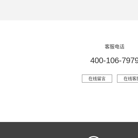
客服电话
400-106-797
在线留言
在线客