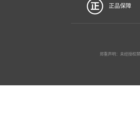
正品保障
郑重声明：未经授权禁