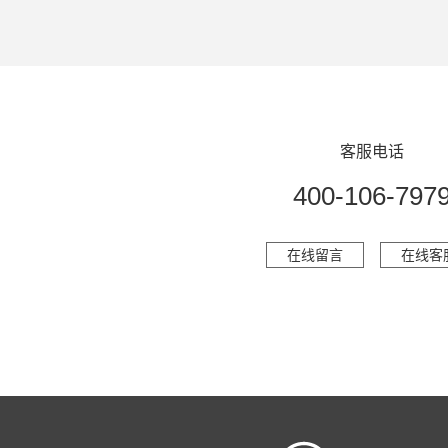
客服电话
400-106-797
在线留言
在线客