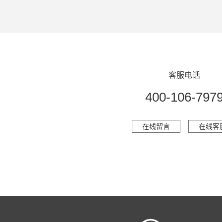
客服电话
400-106-797
在线留言
在线客