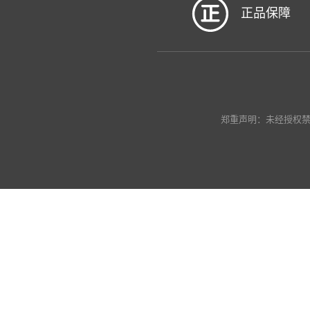
正品保障
郑重声明：未经授权禁