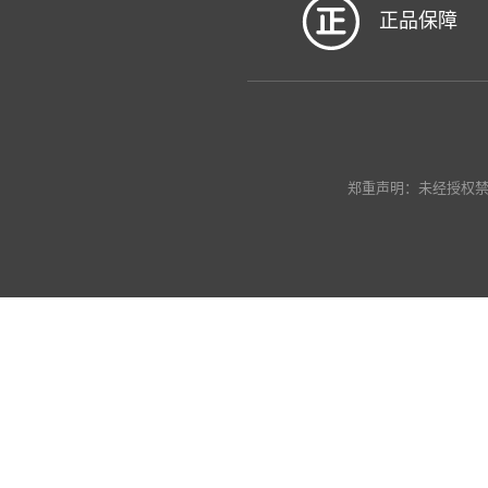
正品保障
郑重声明：未经授权禁