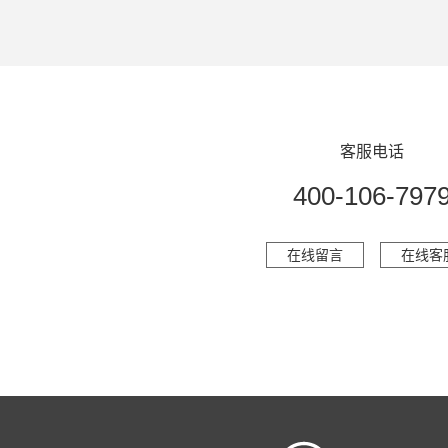
客服电话
400-106-797
在线留言
在线客