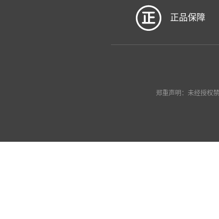
正品保障
郑重声明：未经授权禁