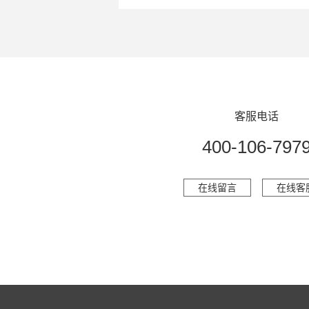
客服电话
400-106-797
在线留言
在线客