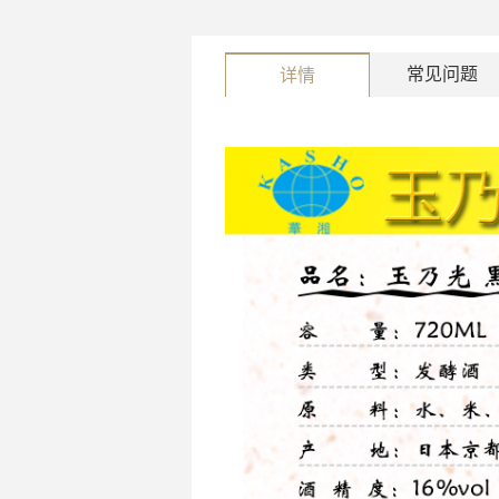
常见问题
详情