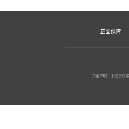
正品保障
郑重声明：未经授权禁