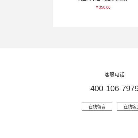
￥125.00
￥350.00
客服电话
400-106-797
在线留言
在线客