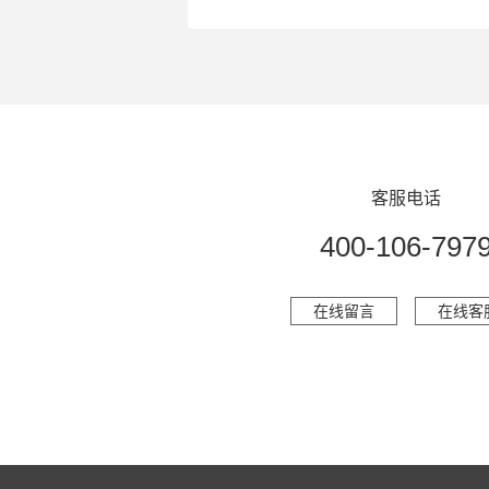
客服电话
400-106-797
在线留言
在线客