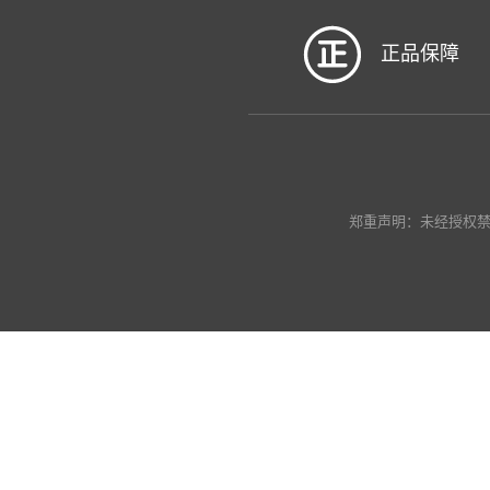
正品保障
郑重声明：未经授权禁