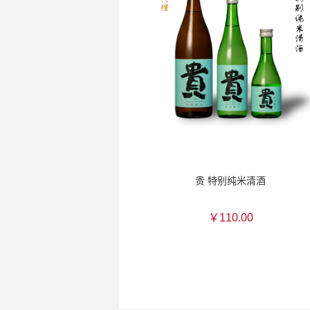
贵 特别纯米清酒
￥110.00