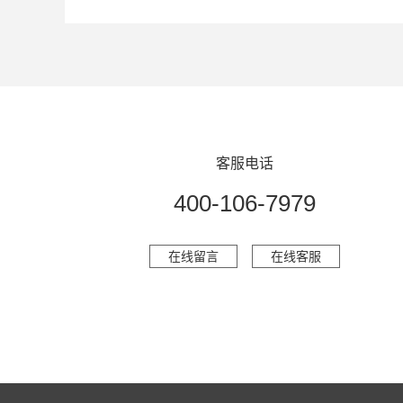
客服电话
400-106-7979
在线留言
在线客服