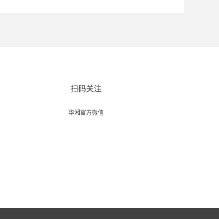
扫码关注
华湘官方微信