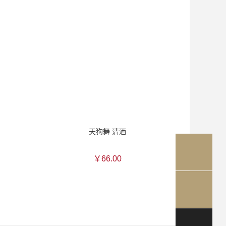
天狗舞 清酒
￥66.00