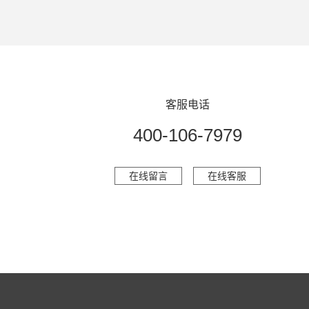
客服电话
400-106-7979
在线留言
在线客服