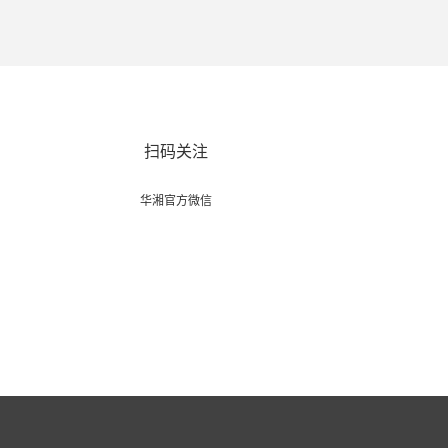
扫码关注
华湘官方微信