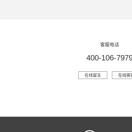
客服电话
400-106-797
在线留言
在线客