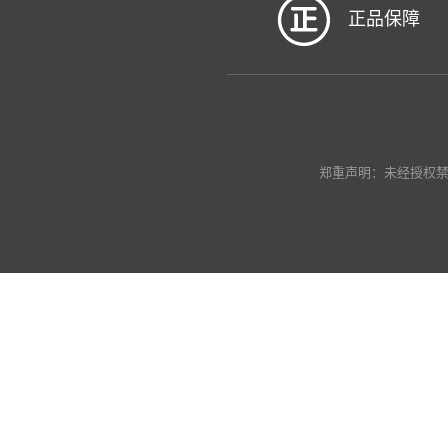
正品保障
郑重声明：未经授权禁