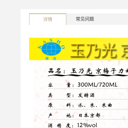
常见问题
详情