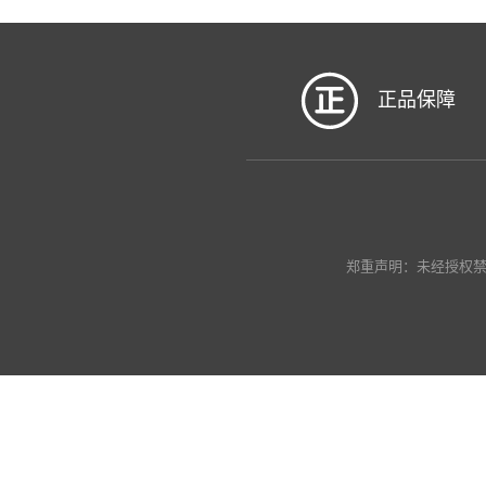
正品保障
郑重声明：未经授权禁