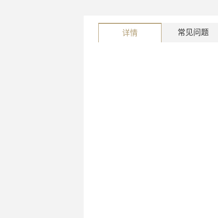
常见问题
详情