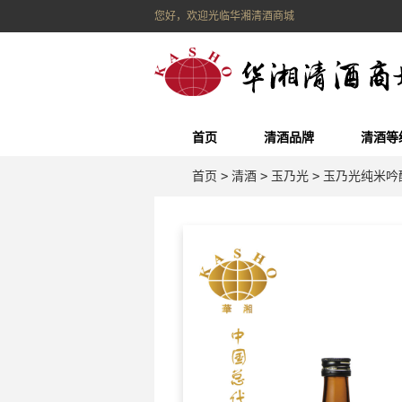
您好，欢迎光临华湘清酒商城
首页
清酒品牌
清酒等
首页
>
清酒
>
玉乃光
>
玉乃光纯米吟