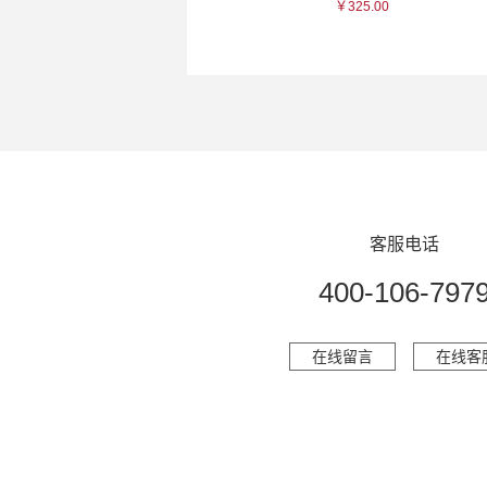
￥1760.00
￥325.00
客服电话
400-106-797
在线留言
在线客