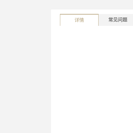
常见问题
详情