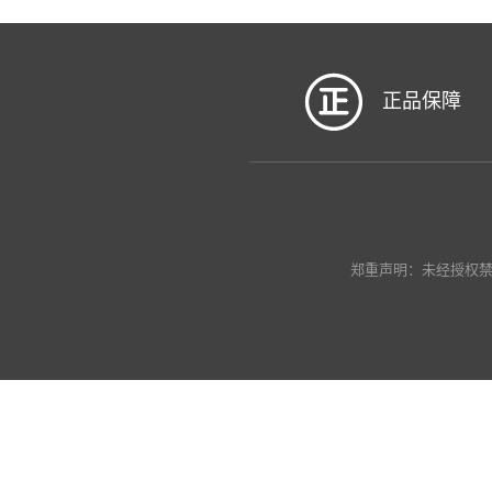
正品保障
郑重声明：未经授权禁