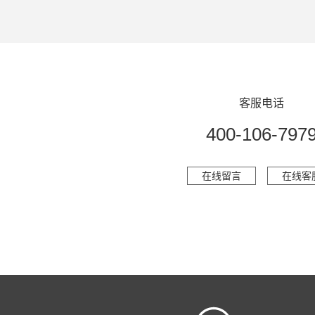
客服电话
400-106-797
在线留言
在线客