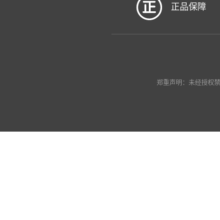
正品保障
郑重声明：未经授权禁