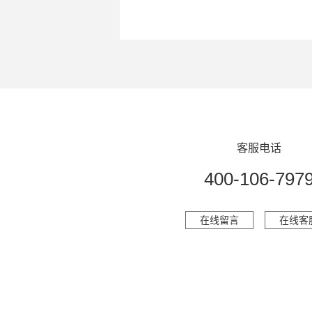
客服电话
400-106-797
在线留言
在线客