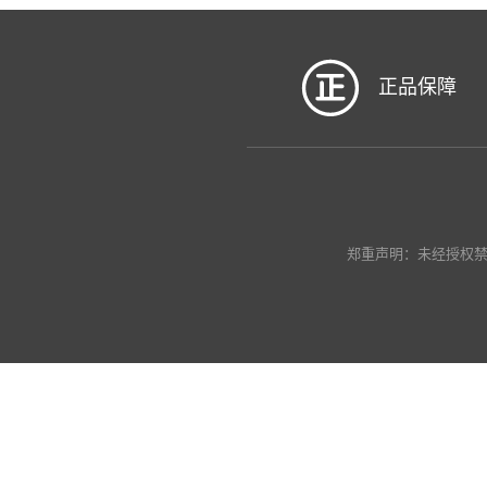
正品保障
郑重声明：未经授权禁