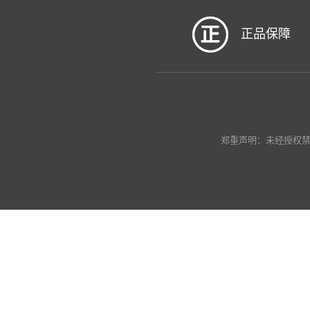
正品保障
郑重声明：未经授权禁