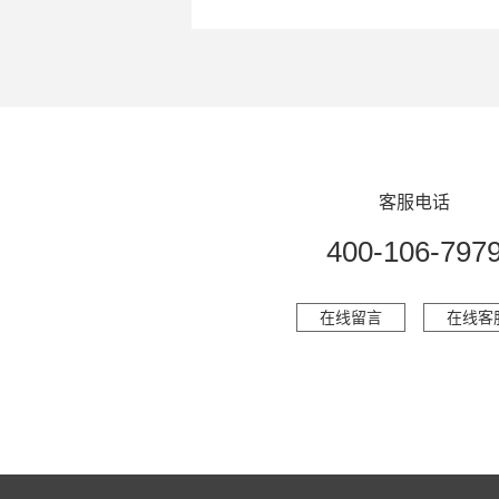
客服电话
400-106-797
在线留言
在线客