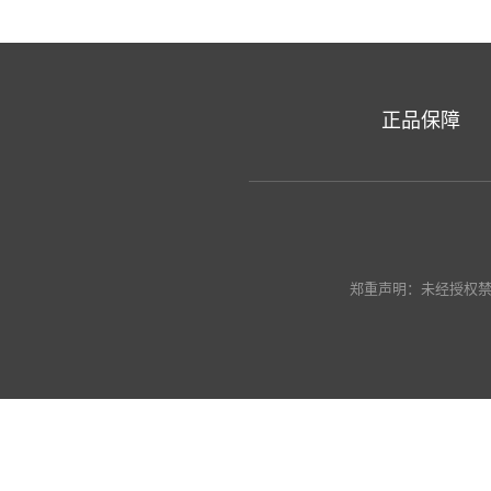
正品保障
郑重声明：未经授权禁