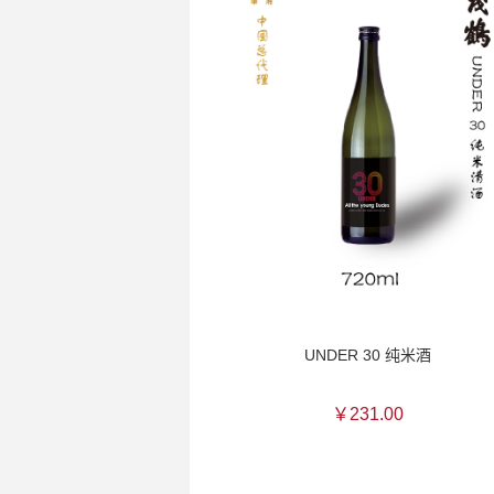
UNDER 30 纯米酒
￥231.00