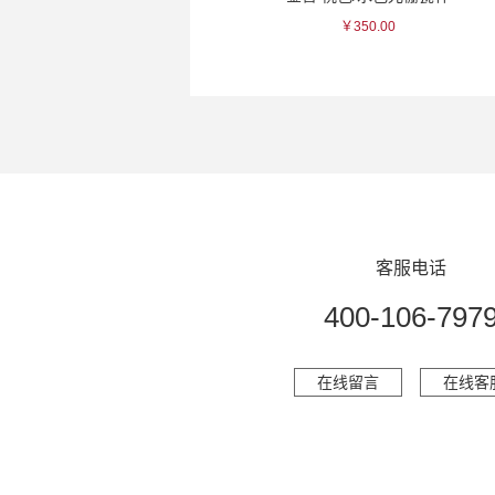
￥125.00
￥350.00
客服电话
400-106-797
在线留言
在线客