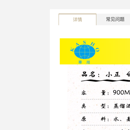
常见问题
详情