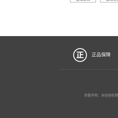
正品保障
郑重声明：未经授权禁