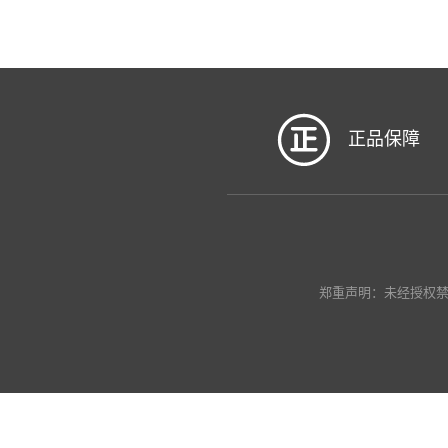
正品保障
郑重声明：未经授权禁