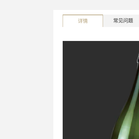
常见问题
详情