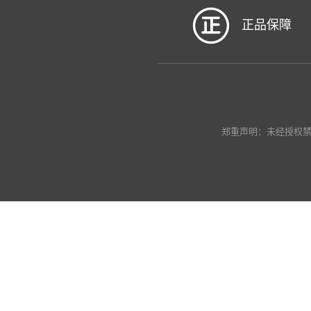
正品保障
郑重声明：未经授权禁