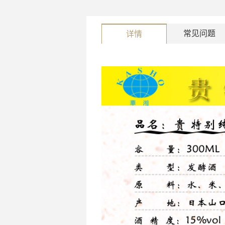
常见问题
详情