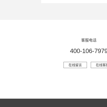
客服电话
400-106-797
在线留言
在线客