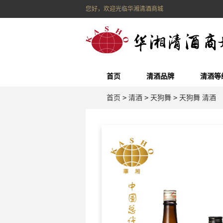
您好，欢迎光临华湘清酒商城
首页
清酒品牌
清酒等
首页
>
清酒
>
天狗舞
>
天狗舞 清酒