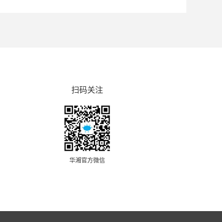
扫码关注
华湘官方微信