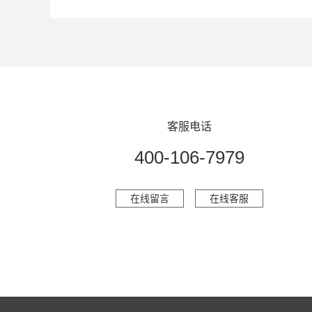
客服电话
400-106-7979
在线留言
在线客服