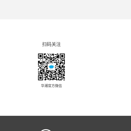
扫码关注
华湘官方微信