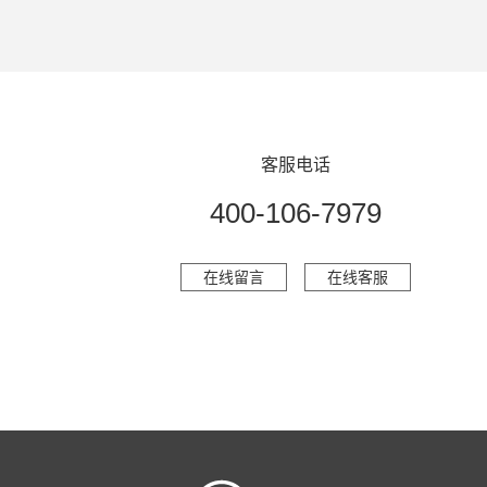
客服电话
400-106-7979
在线留言
在线客服