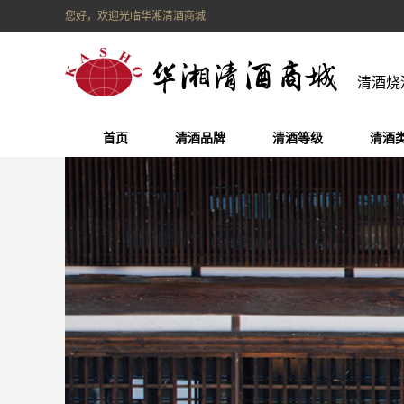
您好，欢迎光临华湘清酒商城
清酒烧
首页
清酒品牌
清酒等级
清酒