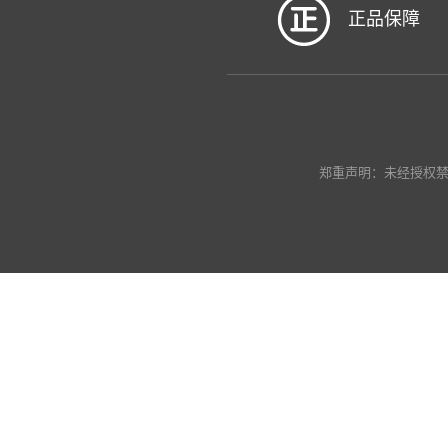
正品保障
郑重声明：未经授权禁