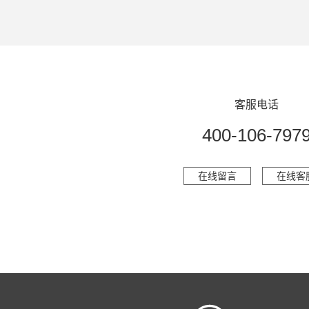
客服电话
400-106-797
在线留言
在线客