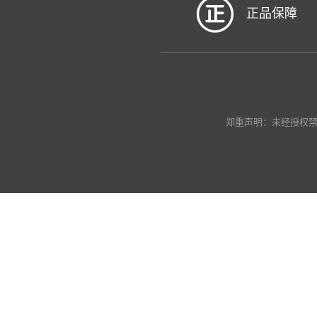
正品保障
郑重声明：未经授权禁