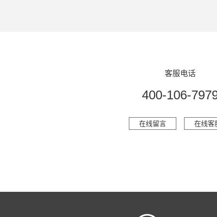
客服电话
400-106-797
在线留言
在线客