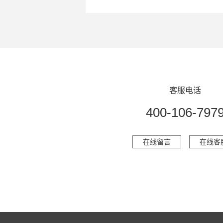
客服电话
400-106-797
在线留言
在线客