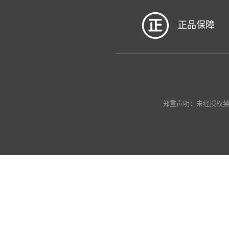
正品保障
郑重声明：未经授权禁