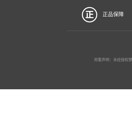
正品保障
郑重声明：未经授权禁