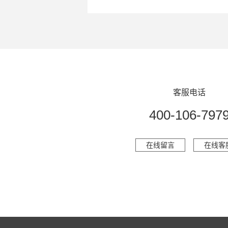
客服电话
400-106-797
在线留言
在线客