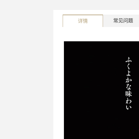
常见问题
详情