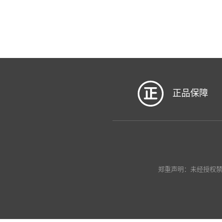
正品保障
郑重声明：未经授权禁