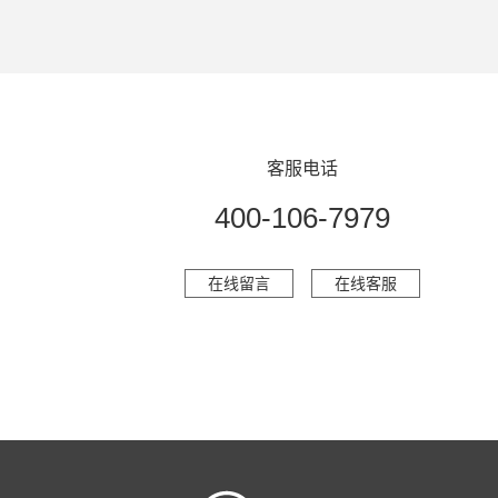
客服电话
400-106-7979
在线留言
在线客服