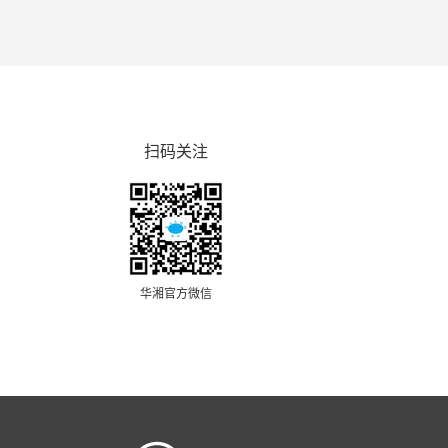
扫码关注
华湘官方微信