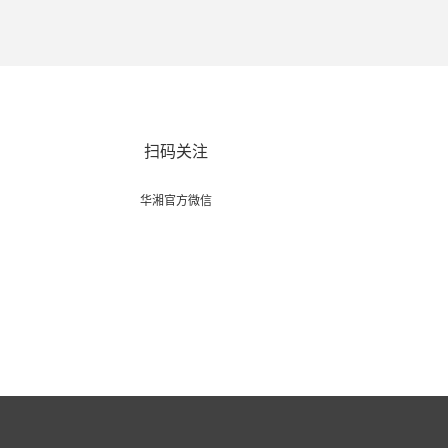
扫码关注
华湘官方微信