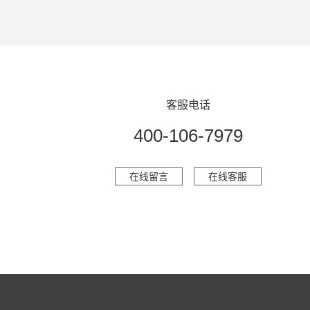
客服电话
400-106-7979
在线留言
在线客服