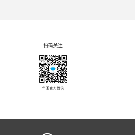
扫码关注
华湘官方微信