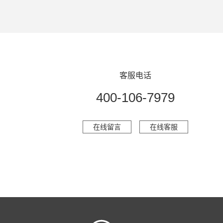
客服电话
400-106-7979
在线留言
在线客服