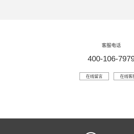
客服电话
400-106-797
在线留言
在线客