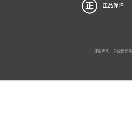
正品保障
郑重声明：未经授权禁