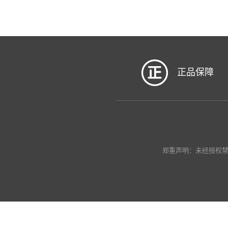
正品保障
郑重声明：未经授权禁