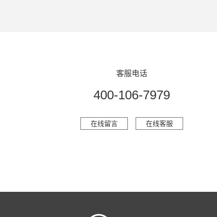
客服电话
400-106-7979
在线留言
在线客服