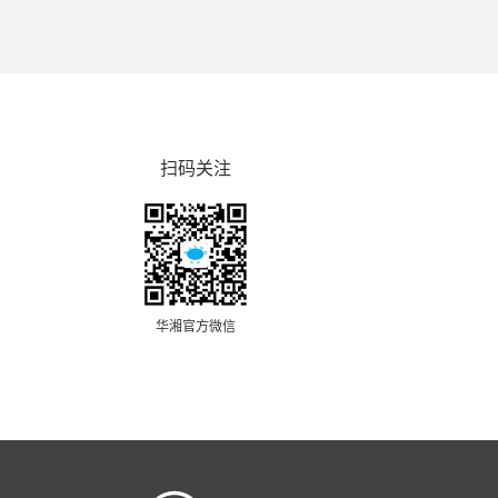
扫码关注
华湘官方微信