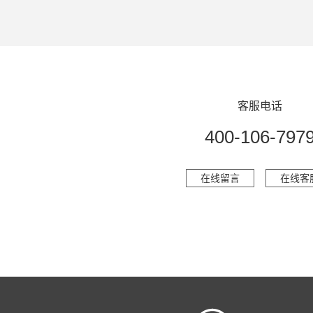
客服电话
400-106-797
在线留言
在线客