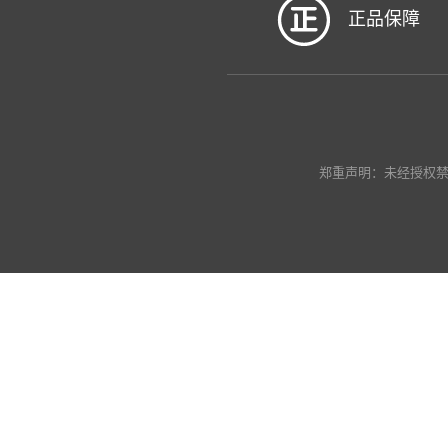
正品保障
郑重声明：未经授权禁