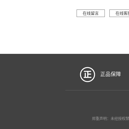
在线留言
在线客
正品保障
郑重声明：未经授权禁