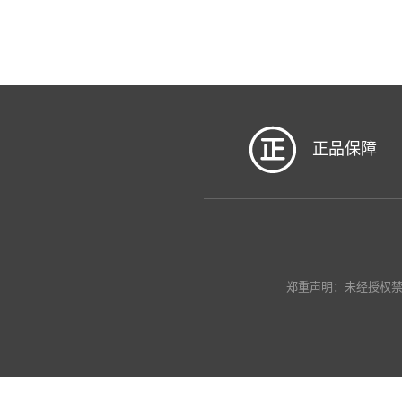
正品保障
郑重声明：未经授权禁