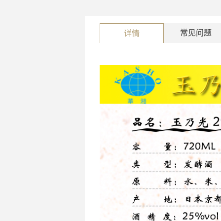
常见问题
详情