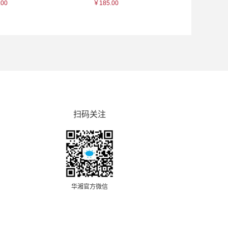
.00
￥185.00
￥83.00
扫码关注
华湘官方微信