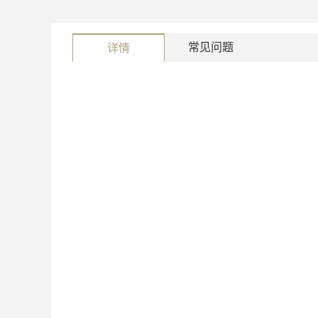
常见问题
详情