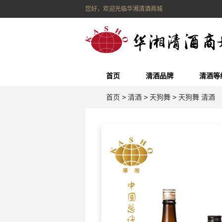
您好，欢迎光临华湘清酒商城
首页
清酒品牌
清酒等
首页
>
清酒
>
天狗舞
>
天狗舞 清酒