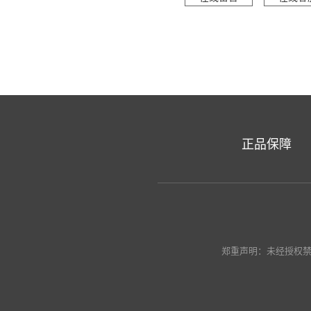
正品保障
郑重声明：未经授权禁