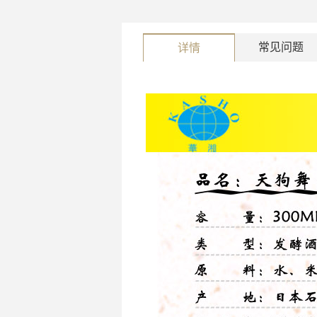
常见问题
详情