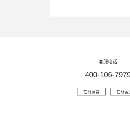
客服电话
400-106-797
在线留言
在线客