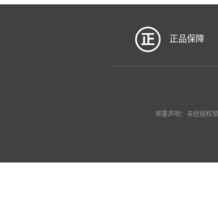
正品保障
郑重声明：未经授权禁