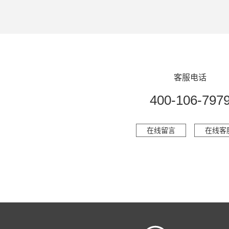
客服电话
400-106-797
在线留言
在线客