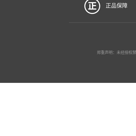
正品保障
郑重声明：未经授权禁