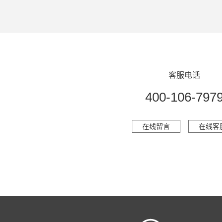
客服电话
400-106-797
在线留言
在线客