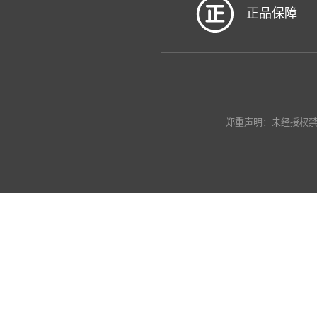
正品保障
郑重声明：未经授权禁